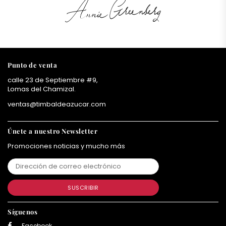
Punto de venta
calle 23 de Septiembre #9,
Lomas del Chamizal.
ventas@timbaldeazucar.com
Únete a nuestro Newsletter
Promociones noticias y mucho más
SUSCRIBIR
Síguenos
Facebook