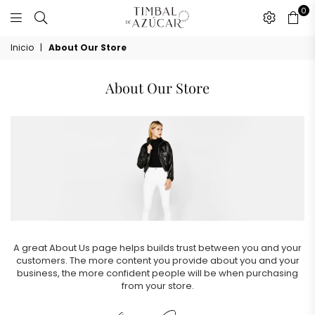
0
timbaldeazucar.com
Inicio
|
About Our Store
About Our Store
A great About Us page helps builds trust between you and your
customers. The more content you provide about you and your
business, the more confident people will be when purchasing
from your store.